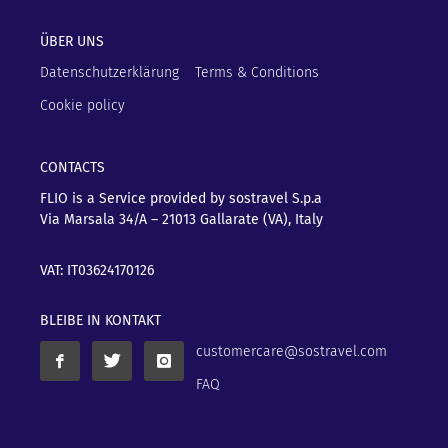
ÜBER UNS
Datenschutzerklärung
Terms & Conditions
Cookie policy
CONTACTS
FLIO is a Service provided by sostravel S.p.a
Via Marsala 34/A – 21013
Gallarate (VA), Italy
VAT: IT03624170126
BLEIBE IN KONTAKT
customercare@sostravel.com
FAQ