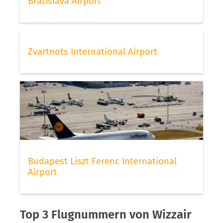
Bratislava Airport
Zvartnots International Airport
Budapest Liszt Ferenc International
Airport
Top 3 Flugnummern von Wizzair