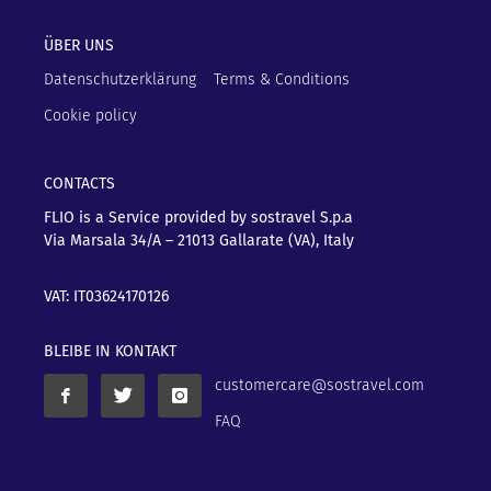
ÜBER UNS
Datenschutzerklärung
Terms & Conditions
Cookie policy
CONTACTS
FLIO is a Service provided by sostravel S.p.a
Via Marsala 34/A – 21013
Gallarate (VA), Italy
VAT: IT03624170126
BLEIBE IN KONTAKT
customercare@sostravel.com
FAQ