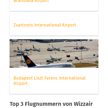
Bratislava Airport
Zvartnots International Airport
Budapest Liszt Ferenc International
Airport
Top 3 Flugnummern von Wizzair