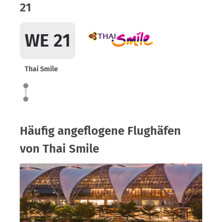
21
WE 21
Thai Smile
Häufig angeflogene Flughäfen
von Thai Smile