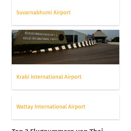
Suvarnabhumi Airport
Krabi International Airport
Wattay International Airport