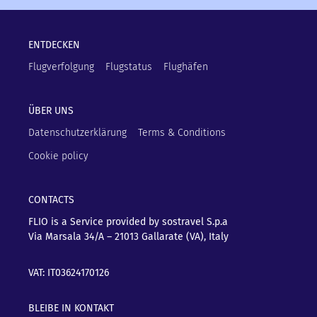
ENTDECKEN
Flugverfolgung
Flugstatus
Flughäfen
ÜBER UNS
Datenschutzerklärung
Terms & Conditions
Cookie policy
CONTACTS
FLIO is a Service provided by sostravel S.p.a
Via Marsala 34/A – 21013
Gallarate (VA), Italy
VAT: IT03624170126
BLEIBE IN KONTAKT