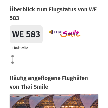
Überblick zum Flugstatus von WE
583
WE 583
Thai Smile
Häufig angeflogene Flughäfen
von Thai Smile