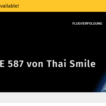
vailable!
FLUGVERFOLGUNG
E 587 von Thai Smile