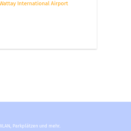
Wattay International Airport
-WLAN, Parkplätzen und mehr.