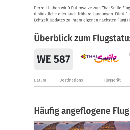
Derzeit haben wir 0 Datensätze zum Thai Smile Flug
0 pünktliche oder auch frühere Landungen. Für 0 Flu
Echtzeit Updates zu Ihrem eigenen nächsten Flug! Hie
Überblick zum Flugstatu
WE 587
Datum
Destinations
Fluggerät
Häufig angeflogene Flug