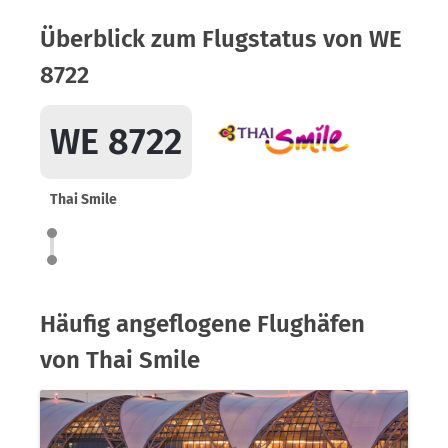
Überblick zum Flugstatus von WE
8722
WE 8722
Thai Smile
Häufig angeflogene Flughäfen
von Thai Smile