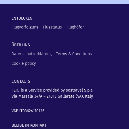
ENTDECKEN
Flugverfolgung
Flugstatus
Flughäfen
ÜBER UNS
Datenschutzerklärung
Terms & Conditions
Cookie policy
CONTACTS
FLIO is a Service provided by sostravel S.p.a
Via Marsala 34/A – 21013
Gallarate (VA), Italy
VAT: IT03624170126
BLEIBE IN KONTAKT