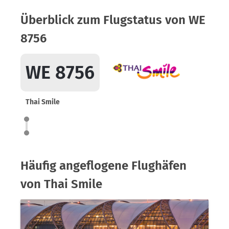
Überblick zum Flugstatus von WE
8756
WE 8756
Thai Smile
Häufig angeflogene Flughäfen
von Thai Smile