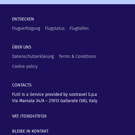
ENTDECKEN
Flugverfolgung
Flugstatus
Flughäfen
ÜBER UNS
Datenschutzerklärung
Terms & Conditions
Cookie policy
CONTACTS
FLIO is a Service provided by sostravel S.p.a
Via Marsala 34/A – 21013
Gallarate (VA), Italy
VAT: IT03624170126
BLEIBE IN KONTAKT