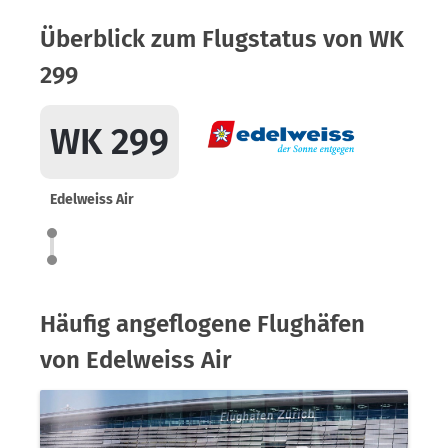
Überblick zum Flugstatus von WK
299
WK 299
Edelweiss Air
Häufig angeflogene Flughäfen
von Edelweiss Air