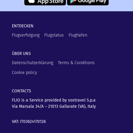
ENTDECKEN
Flugverfolgung
Flugstatus
Flughäfen
ÜBER UNS
Datenschutzerklärung
Terms & Conditions
Cookie policy
CONTACTS
FLIO is a Service provided by sostravel S.p.a
Via Marsala 34/A – 21013
Gallarate (VA), Italy
VAT: IT03624170126