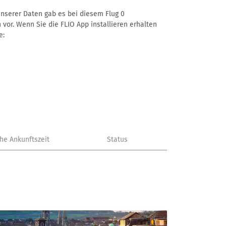
 unserer Daten gab es bei diesem Flug 0
 vor. Wenn Sie die FLIO App installieren erhalten
e:
che Ankunftszeit
Status