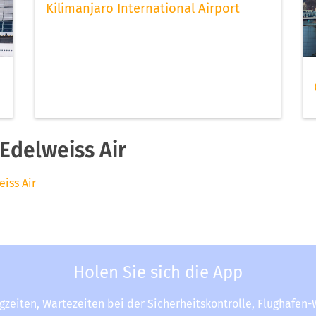
Kilimanjaro International Airport
Edelweiss Air
eiss Air
Holen Sie sich die App
ugzeiten, Wartezeiten bei der Sicherheitskontrolle, Flughafen