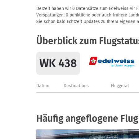
Derzeit haben wir 0 Datensätze zum Edelweiss Air F
Verspätungen, 0 pünktliche oder auch frühere Landun
Sie schon bald Echtzeit Updates zu Ihrem eigenen näc
Überblick zum Flugstat
WK 438
Datum
Destinations
Fluggerät
Häufig angeflogene Flug