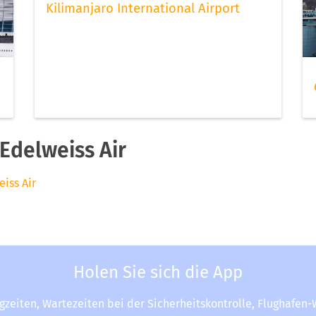
Kilimanjaro International Airport
Edelweiss Air
eiss Air
Holen Sie sich die App
ugzeiten, Wartezeiten bei der Sicherheitskontrolle, Flughafen