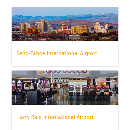
Reno-Tahoe International Airport
Harry Reid International Airport