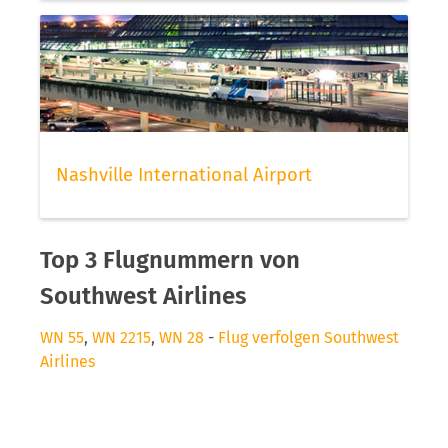
Nashville International Airport
Top 3 Flugnummern von
Southwest Airlines
WN 55
,
WN 2215
,
WN 28
-
Flug verfolgen Southwest
Airlines