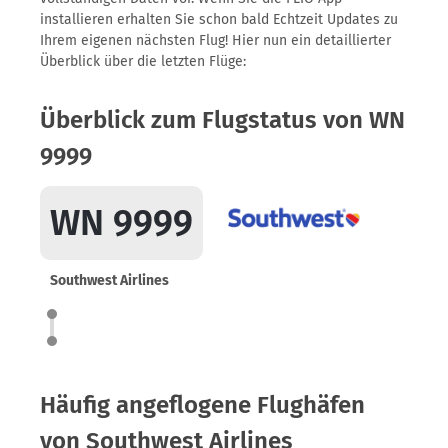
installieren erhalten Sie schon bald Echtzeit Updates zu
Ihrem eigenen nächsten Flug! Hier nun ein detaillierter
Überblick über die letzten Flüge:
Überblick zum Flugstatus von WN
9999
WN 9999
Southwest Airlines
Häufig angeflogene Flughäfen
von Southwest Airlines