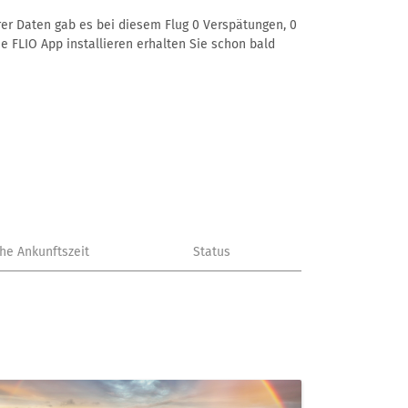
rer Daten gab es bei diesem Flug 0 Verspätungen, 0
e FLIO App installieren erhalten Sie schon bald
che Ankunftszeit
Status