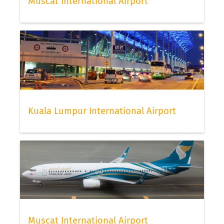
Muscat International Airport
Kuala Lumpur International Airport
Muscat International Airport