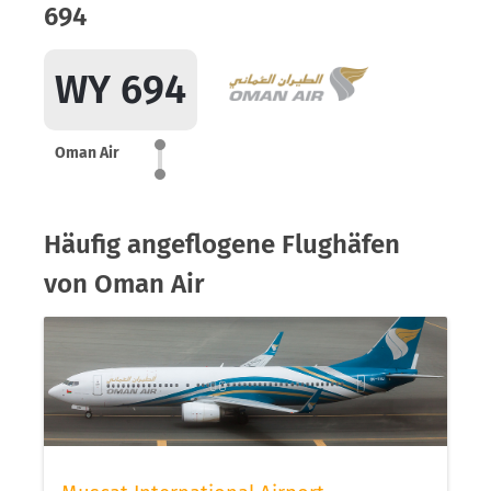
694
WY 694
Oman Air
Häufig angeflogene Flughäfen
von Oman Air