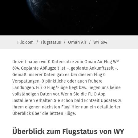
Flio.com
Flugstatus
Oman Air
WY 694
Derzeit haben wir 0 Datensätze zum Oman Air Flug WY
694. Geplante Abflugzeit ist –, geplante Ankunftszeit –.
Gemäß unserer Daten gab es bei diesem Flug 0
Verspätungen, 0 pünktliche oder auch frühere
Landungen. Für 0 Flug/Flüge liegt bzw. liegen uns keine
vollständigen Daten vor. Wenn Sie die FLIO App
installieren erhalten Sie schon bald Echtzeit Updates zu
Ihrem eigenen nächsten Flug! Hier nun ein detaillierter
Überblick über die letzten Flüge:
Überblick zum Flugstatus von WY