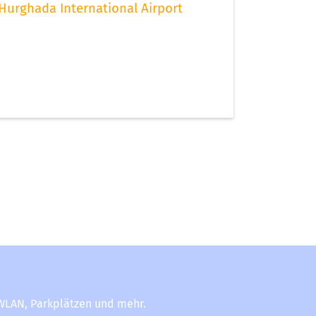
Hurghada International Airport
-WLAN, Parkplätzen und mehr.