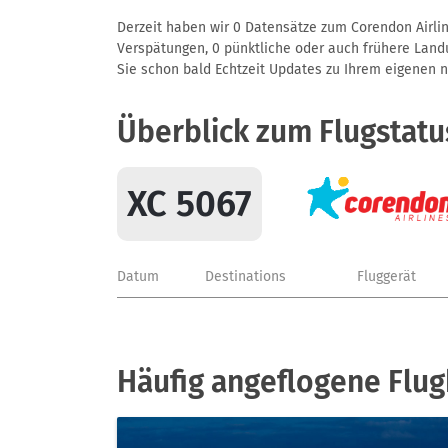
Derzeit haben wir 0 Datensätze zum Corendon Airline
Verspätungen, 0 pünktliche oder auch frühere Landun
Sie schon bald Echtzeit Updates zu Ihrem eigenen näc
Überblick zum Flugstatu
XC 5067
Datum
Destinations
Fluggerät
Häufig angeflogene Flug