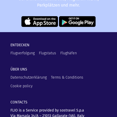
Parkplätzen und mehr.
ENTDECKEN
Flugverfolgung
Flugstatus
Flughäfen
ÜBER UNS
Datenschutzerklärung
Terms & Conditions
Cookie policy
CONTACTS
FLIO is a Service provided by sostravel S.p.a
Via Marsala 34/A – 21013
Gallarate (VA), Italy