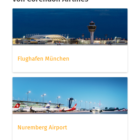
Flughafen München
Nuremberg Airport