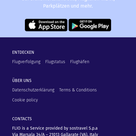
Parkplätzen und mehr.
ENTDECKEN
Flugverfolgung
Flugstatus
Flughäfen
ÜBER UNS
Datenschutzerklärung
Terms & Conditions
Cookie policy
CONTACTS
FLIO is a Service provided by sostravel S.p.a
Via Marsala 34/A – 21013
Gallarate (VA), Italy