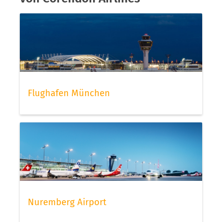
Flughafen München
Nuremberg Airport