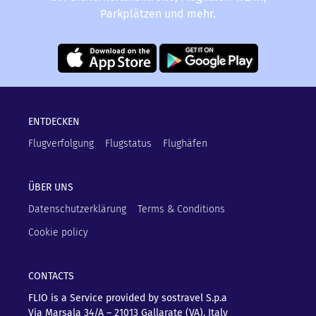
Parkplätzen und mehr.
ENTDECKEN
Flugverfolgung
Flugstatus
Flughäfen
ÜBER UNS
Datenschutzerklärung
Terms & Conditions
Cookie policy
CONTACTS
FLIO is a Service provided by sostravel S.p.a
Via Marsala 34/A – 21013
Gallarate (VA), Italy