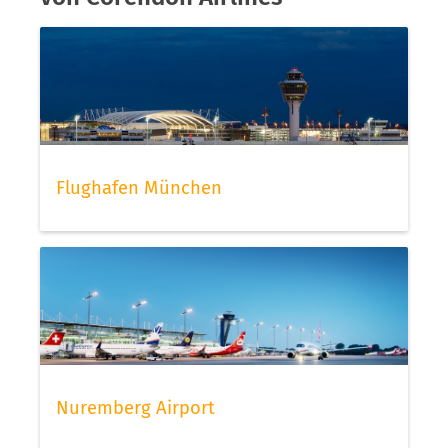
Flughafen München
Nuremberg Airport