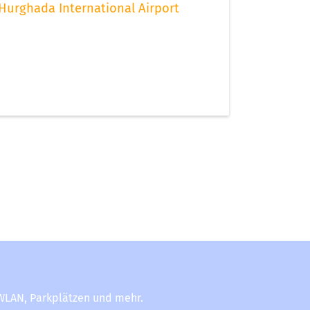
Hurghada International Airport
-WLAN, Parkplätzen und mehr.