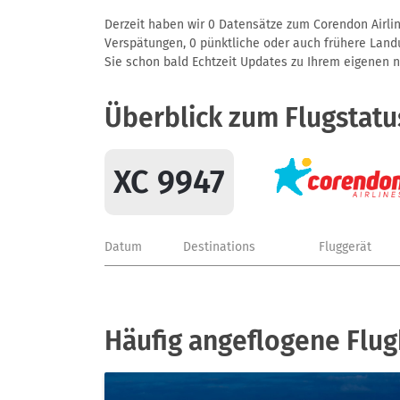
Derzeit haben wir 0 Datensätze zum Corendon Airline
Verspätungen, 0 pünktliche oder auch frühere Landun
Sie schon bald Echtzeit Updates zu Ihrem eigenen näc
Überblick zum Flugstatu
XC 9947
Datum
Destinations
Fluggerät
Häufig angeflogene Flug