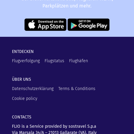
Parkplätzen und mehr.
ENTDECKEN
Flugverfolgung
Flugstatus
Flughäfen
ÜBER UNS
Datenschutzerklärung
Terms & Conditions
Cookie policy
CONTACTS
FLIO is a Service provided by sostravel S.p.a
Via Marsala 34/A – 21013
Gallarate (VA), Italy