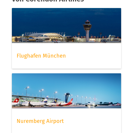
Flughafen München
Nuremberg Airport