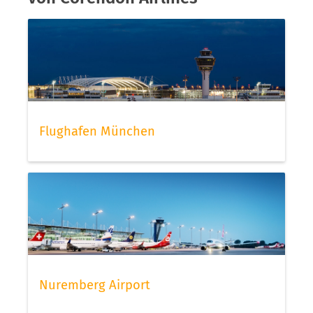
Flughafen München
Nuremberg Airport