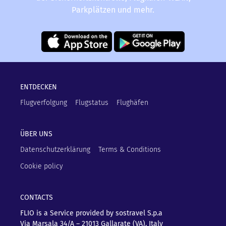
Parkplätzen und mehr.
ENTDECKEN
Flugverfolgung
Flugstatus
Flughäfen
ÜBER UNS
Datenschutzerklärung
Terms & Conditions
Cookie policy
CONTACTS
FLIO is a Service provided by sostravel S.p.a
Via Marsala 34/A – 21013
Gallarate (VA), Italy