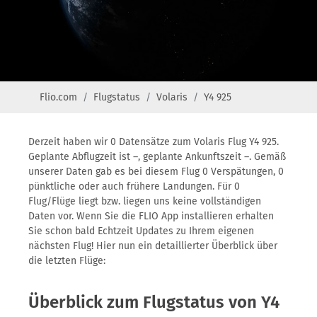
Flio.com
Flugstatus
Volaris
Y4 925
Derzeit haben wir 0 Datensätze zum Volaris Flug Y4 925.
Geplante Abflugzeit ist –, geplante Ankunftszeit –. Gemäß
unserer Daten gab es bei diesem Flug 0 Verspätungen, 0
pünktliche oder auch frühere Landungen. Für 0
Flug/Flüge liegt bzw. liegen uns keine vollständigen
Daten vor. Wenn Sie die FLIO App installieren erhalten
Sie schon bald Echtzeit Updates zu Ihrem eigenen
nächsten Flug! Hier nun ein detaillierter Überblick über
die letzten Flüge:
Überblick zum Flugstatus von Y4