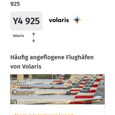
925
Y4 925
Volaris
Häufig angeflogene Flughäfen
von Volaris