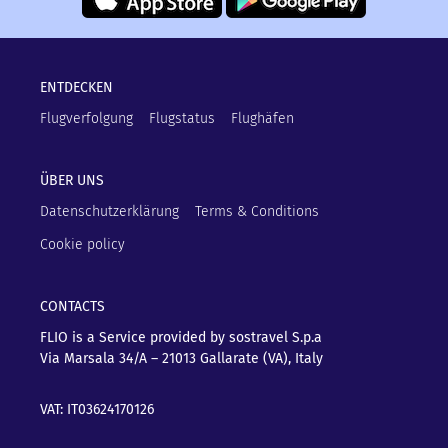
ENTDECKEN
Flugverfolgung
Flugstatus
Flughäfen
ÜBER UNS
Datenschutzerklärung
Terms & Conditions
Cookie policy
CONTACTS
FLIO is a Service provided by sostravel S.p.a
Via Marsala 34/A – 21013
Gallarate (VA), Italy
VAT: IT03624170126