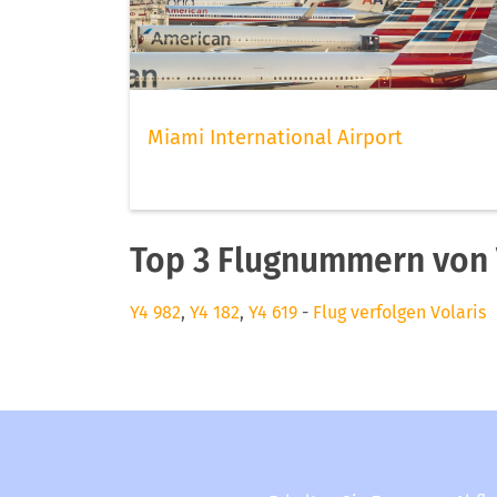
Miami International Airport
Top 3 Flugnummern von 
Y4 982
,
Y4 182
,
Y4 619
-
Flug verfolgen Volaris