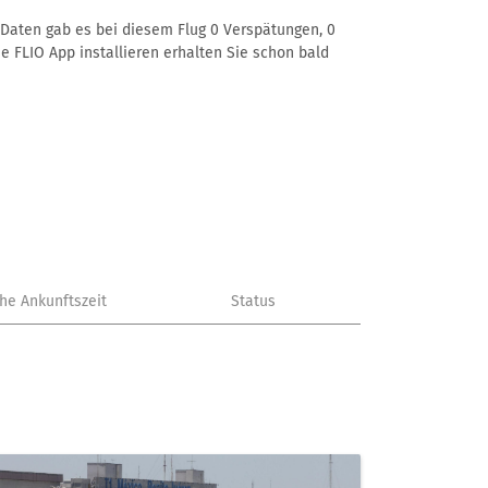
r Daten gab es bei diesem Flug 0 Verspätungen, 0
e FLIO App installieren erhalten Sie schon bald
che Ankunftszeit
Status