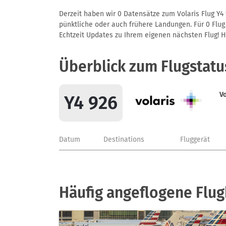
Derzeit haben wir 0 Datensätze zum Volaris Flug Y4 
pünktliche oder auch frühere Landungen. Für 0 Flug/
Echtzeit Updates zu Ihrem eigenen nächsten Flug! Hie
Überblick zum Flugstatu
Vo
Y4 926
Datum
Destinations
Fluggerät
Häufig angeflogene Flug