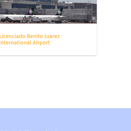
Licenciado Benito Juarez
International Airport