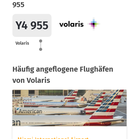
955
Y4 955
Volaris
Häufig angeflogene Flughäfen
von Volaris