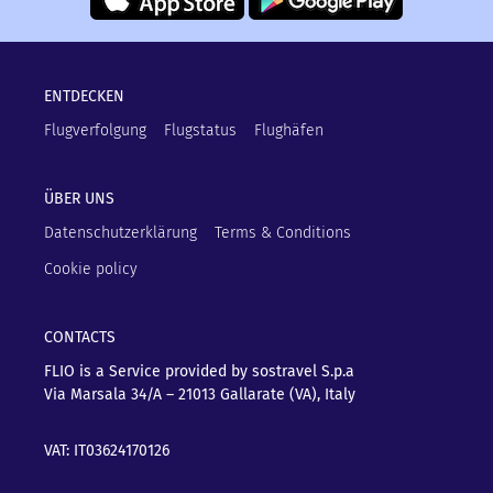
ENTDECKEN
Flugverfolgung
Flugstatus
Flughäfen
ÜBER UNS
Datenschutzerklärung
Terms & Conditions
Cookie policy
CONTACTS
FLIO is a Service provided by sostravel S.p.a
Via Marsala 34/A – 21013
Gallarate (VA), Italy
VAT: IT03624170126