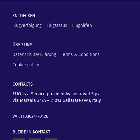
ENTDECKEN
Flugverfolgung
Flugstatus
Flughäfen
ÜBER UNS
Datenschutzerklärung
Terms & Conditions
Cookie policy
CONTACTS
FLIO is a Service provided by sostravel S.p.a
Via Marsala 34/A – 21013
Gallarate (VA), Italy
VAT: IT03624170126
BLEIBE IN KONTAKT