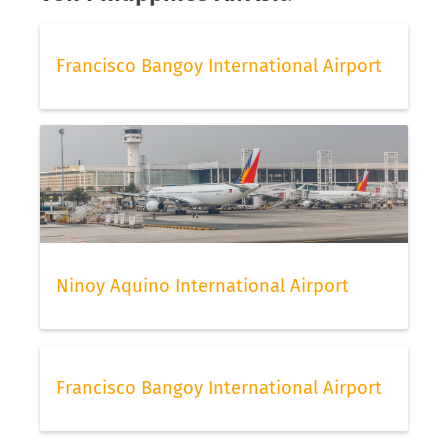
Francisco Bangoy International Airport
Ninoy Aquino International Airport
Francisco Bangoy International Airport