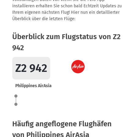
installieren erhalten Sie schon bald Echtzeit Updates zu
Ihrem eigenen nächsten Flug! Hier nun ein detaillierter
Überblick über die letzten Flüge:
Überblick zum Flugstatus von Z2
942
Z2 942
Philippines AirAsia
Häufig angeflogene Flughäfen
von Philippines AirAsia