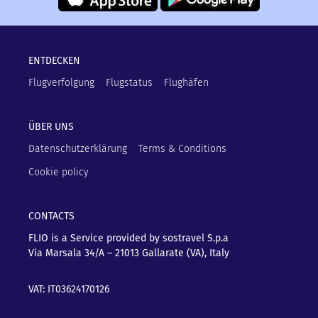
ENTDECKEN
Flugverfolgung
Flugstatus
Flughäfen
ÜBER UNS
Datenschutzerklärung
Terms & Conditions
Cookie policy
CONTACTS
FLIO is a Service provided by sostravel S.p.a
Via Marsala 34/A – 21013
Gallarate (VA), Italy
VAT: IT03624170126