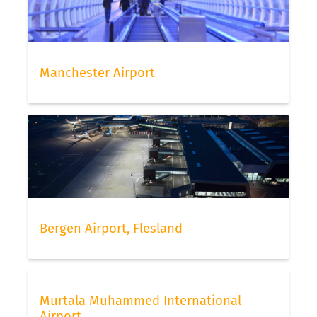
Manchester Airport
Bergen Airport, Flesland
Murtala Muhammed International
Airport