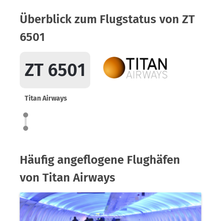
Überblick zum Flugstatus von ZT
6501
ZT 6501
Titan Airways
Häufig angeflogene Flughäfen
von Titan Airways