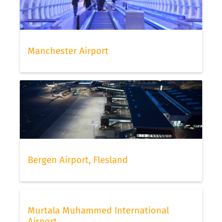
Manchester Airport
Bergen Airport, Flesland
Murtala Muhammed International
Airport