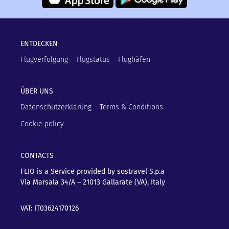
ENTDECKEN
Flugverfolgung
Flugstatus
Flughäfen
ÜBER UNS
Datenschutzerklärung
Terms & Conditions
Cookie policy
CONTACTS
FLIO is a Service provided by sostravel S.p.a
Via Marsala 34/A – 21013
Gallarate (VA), Italy
VAT: IT03624170126