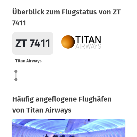
Überblick zum Flugstatus von ZT
7411
ZT 7411
Titan Airways
Häufig angeflogene Flughäfen
von Titan Airways