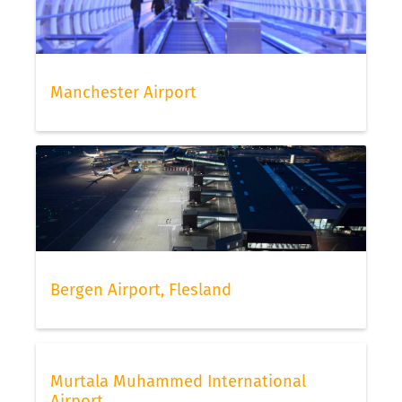
Manchester Airport
Bergen Airport, Flesland
Murtala Muhammed International
Airport