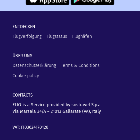
ENTDECKEN
Flugverfolgung
Flugstatus
Flughäfen
ÜBER UNS
Datenschutzerklärung
Terms & Conditions
Cookie policy
CONTACTS
FLIO is a Service provided by sostravel S.p.a
Via Marsala 34/A – 21013
Gallarate (VA), Italy
VAT: IT03624170126