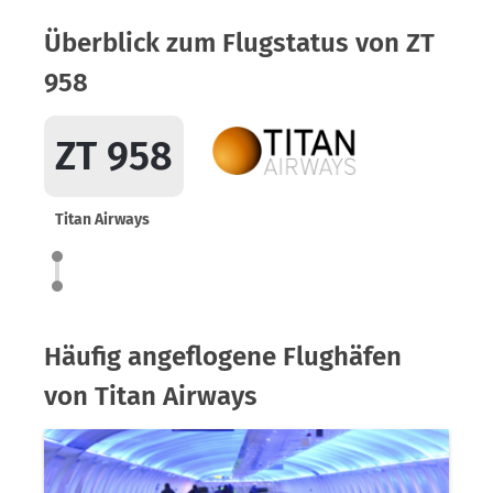
Überblick zum Flugstatus von ZT
958
ZT 958
Titan Airways
Häufig angeflogene Flughäfen
von Titan Airways