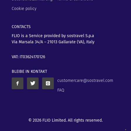
Cookie policy
CONTACTS
FLIO is a Service provided by sostravel S.p.a
Via Marsala 34/A – 21013
Gallarate (VA), Italy
VAT: IT03624170126
BLEIBE IN KONTAKT
customercare@sostravel.com
FAQ
© 2026 FLIO Limited. All rights reserved.