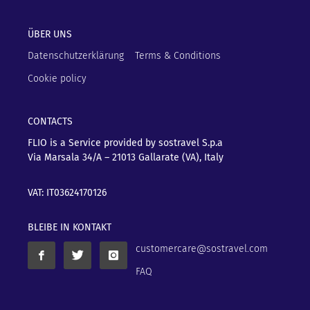
ÜBER UNS
Datenschutzerklärung
Terms & Conditions
Cookie policy
CONTACTS
FLIO is a Service provided by sostravel S.p.a
Via Marsala 34/A – 21013
Gallarate (VA), Italy
VAT: IT03624170126
BLEIBE IN KONTAKT
customercare@sostravel.com
FAQ