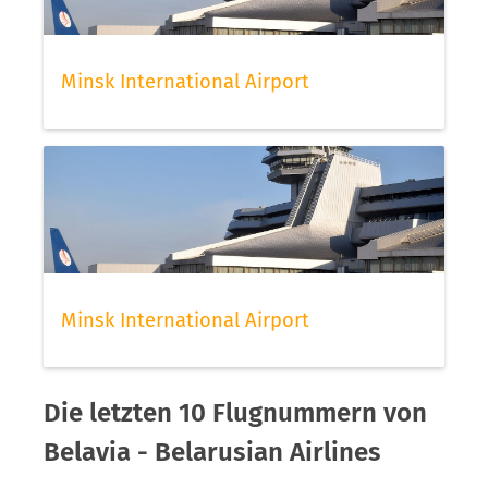
Minsk International Airport
Minsk International Airport
Die letzten 10 Flugnummern von
Belavia - Belarusian Airlines