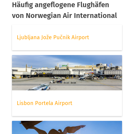
Häufig angeflogene Flughäfen
von Norwegian Air International
Ljubljana Jože Pučnik Airport
Lisbon Portela Airport