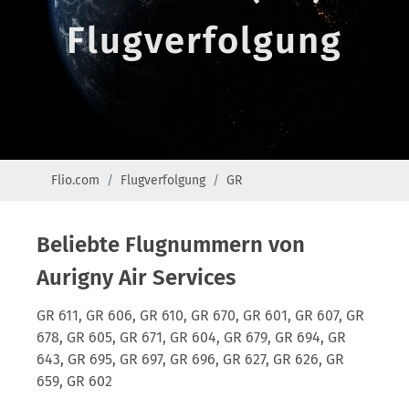
Flugverfolgung
Flio.com
Flugverfolgung
GR
Beliebte Flugnummern von
Aurigny Air Services
GR 611, GR 606, GR 610, GR 670, GR 601, GR 607, GR
678, GR 605, GR 671, GR 604, GR 679, GR 694, GR
643, GR 695, GR 697, GR 696, GR 627, GR 626, GR
659, GR 602