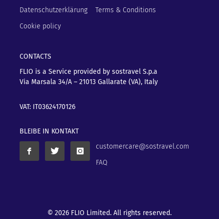
Datenschutzerklärung
Terms & Conditions
Cookie policy
CONTACTS
FLIO is a Service provided by sostravel S.p.a
Via Marsala 34/A – 21013
Gallarate (VA), Italy
VAT: IT03624170126
BLEIBE IN KONTAKT
customercare@sostravel.com
FAQ
© 2026 FLIO Limited. All rights reserved.