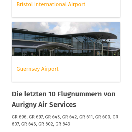
Bristol International Airport
Guernsey Airport
Die letzten 10 Flugnummern von
Aurigny Air Services
GR 696, GR 697, GR 643, GR 642, GR 611, GR 600, GR
607, GR 643, GR 602, GR 643