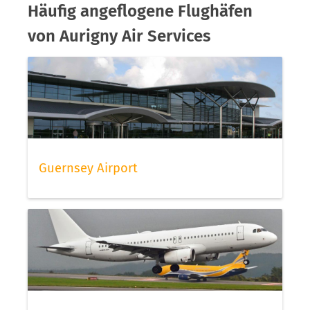
Häufig angeflogene Flughäfen
von Aurigny Air Services
Guernsey Airport