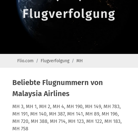
Flugverfolgung
Flio.com
Flugverfolgung
MH
Beliebte Flugnummern von
Malaysia Airlines
MH 3, MH 1, MH 2, MH 4, MH 190, MH 149, MH 783,
MH 191, MH 140, MH 387, MH 141, MH 89, MH 196,
MH 720, MH 388, MH 714, MH 123, MH 122, MH 183,
MH 758