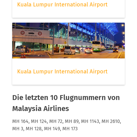
Kuala Lumpur International Airport
Kuala Lumpur International Airport
Die letzten 10 Flugnummern von
Malaysia Airlines
MH 164, MH 124, MH 72, MH 89, MH 1143, MH 2610,
MH 3, MH 128, MH 149, MH 173