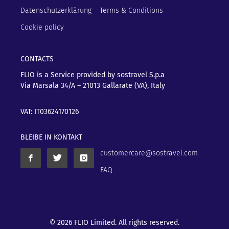
Datenschutzerklärung
Terms & Conditions
Cookie policy
CONTACTS
FLIO is a Service provided by sostravel S.p.a
Via Marsala 34/A – 21013
Gallarate (VA), Italy
VAT: IT03624170126
BLEIBE IN KONTAKT
customercare@sostravel.com
FAQ
© 2026 FLIO Limited. All rights reserved.