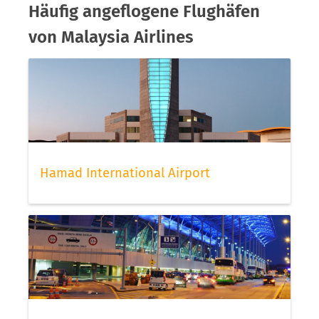
Häufig angeflogene Flughäfen
von Malaysia Airlines
Hamad International Airport