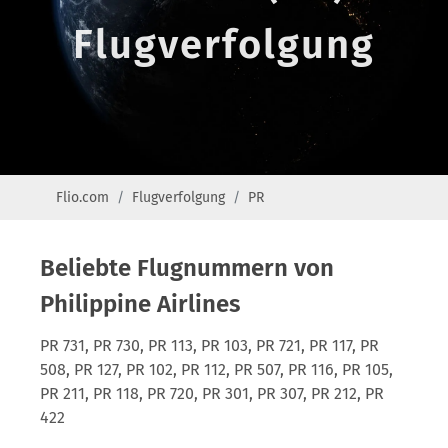
Flugverfolgung
Flio.com
Flugverfolgung
PR
Beliebte Flugnummern von
Philippine Airlines
PR 731, PR 730, PR 113, PR 103, PR 721, PR 117, PR
508, PR 127, PR 102, PR 112, PR 507, PR 116, PR 105,
PR 211, PR 118, PR 720, PR 301, PR 307, PR 212, PR
422