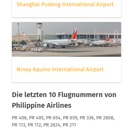
Shanghai Pudong International Airport
Ninoy Aquino International Airport
Die letzten 10 Flugnummern von
Philippine Airlines
PR 406, PR 405, PR 654, PR 659, PR 336, PR 2808,
PR 113, PR 112, PR 2824, PR 211