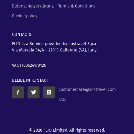
Datenschutzerklärung
Terms & Conditions
Cookie policy
CONTACTS
FLIO is a Service provided by sostravel S.p.a
Via Marsala 34/A – 21013
Gallarate (VA), Italy
VAT: IT03624170126
BLEIBE IN KONTAKT
customercare@sostravel.com
FAQ
© 2026 FLIO Limited. All rights reserved.