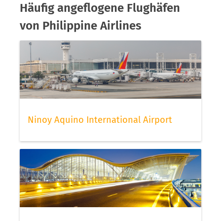
Häufig angeflogene Flughäfen
von Philippine Airlines
Ninoy Aquino International Airport