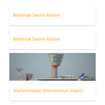
Bolshoye Savino Airport
Bolshoye Savino Airport
Sheremetyevo International Airport