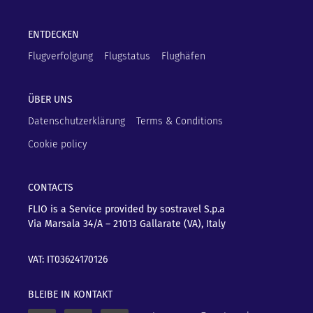
ENTDECKEN
Flugverfolgung
Flugstatus
Flughäfen
ÜBER UNS
Datenschutzerklärung
Terms & Conditions
Cookie policy
CONTACTS
FLIO is a Service provided by sostravel S.p.a
Via Marsala 34/A – 21013
Gallarate (VA), Italy
VAT: IT03624170126
BLEIBE IN KONTAKT