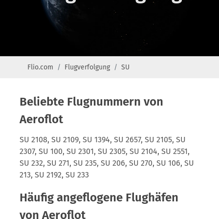
Flio.com
Flugverfolgung
SU
Beliebte Flugnummern von
Aeroflot
SU 2108, SU 2109, SU 1394, SU 2657, SU 2105, SU
2307, SU 100, SU 2301, SU 2305, SU 2104, SU 2551,
SU 232, SU 271, SU 235, SU 206, SU 270, SU 106, SU
213, SU 2192, SU 233
Häufig angeflogene Flughäfen
von Aeroflot