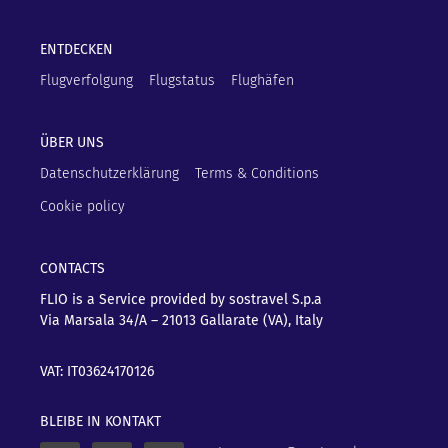
ENTDECKEN
Flugverfolgung
Flugstatus
Flughäfen
ÜBER UNS
Datenschutzerklärung
Terms & Conditions
Cookie policy
CONTACTS
FLIO is a Service provided by sostravel S.p.a
Via Marsala 34/A – 21013
Gallarate (VA), Italy
VAT: IT03624170126
BLEIBE IN KONTAKT