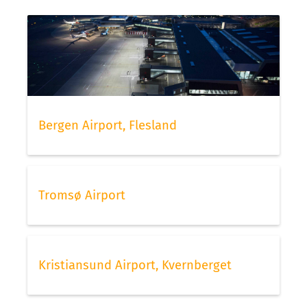
Bergen Airport, Flesland
Tromsø Airport
Kristiansund Airport, Kvernberget