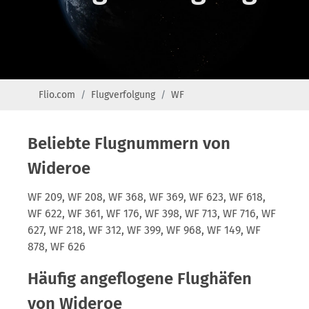
Flio.com
Flugverfolgung
WF
Beliebte Flugnummern von
Wideroe
WF 209, WF 208, WF 368, WF 369, WF 623, WF 618,
WF 622, WF 361, WF 176, WF 398, WF 713, WF 716, WF
627, WF 218, WF 312, WF 399, WF 968, WF 149, WF
878, WF 626
Häufig angeflogene Flughäfen
von Wideroe