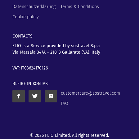
Datenschutzerklärung
Terms & Conditions
Cookie policy
CONTACTS
FLIO is a Service provided by sostravel S.p.a
Via Marsala 34/A – 21013
Gallarate (VA), Italy
VAT: IT03624170126
BLEIBE IN KONTAKT
customercare@sostravel.com
FAQ
© 2026 FLIO Limited. All rights reserved.