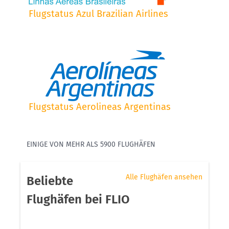
Flugstatus Azul Brazilian Airlines
Flugstatus Aerolineas Argentinas
EINIGE VON MEHR ALS 5900 FLUGHÄFEN
Alle Flughäfen ansehen
Beliebte
Flughäfen bei FLIO