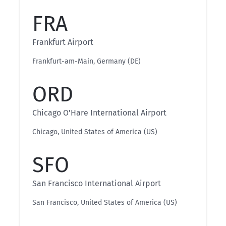
FRA
Frankfurt Airport
Frankfurt-am-Main, Germany (DE)
ORD
Chicago O'Hare International Airport
Chicago, United States of America (US)
SFO
San Francisco International Airport
San Francisco, United States of America (US)