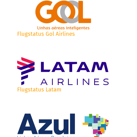
Flugstatus Gol Airlines
Flugstatus Latam