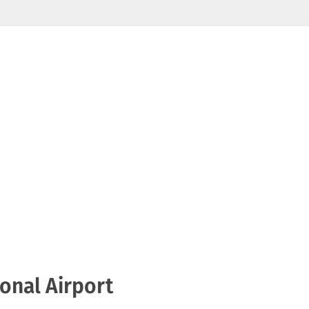
onal Airport