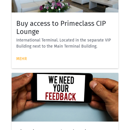
Buy access to Primeclass CIP
Lounge
International Terminal. Located in the separate VIP
Building next to the Main Terminal Building.
MEHR