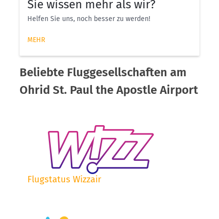
Sie wissen mehr als wir?
Helfen Sie uns, noch besser zu werden!
MEHR
Beliebte Fluggesellschaften am
Ohrid St. Paul the Apostle Airport
Flugstatus Wizzair