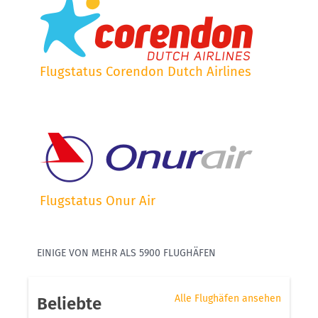
Flugstatus Corendon Dutch Airlines
Flugstatus Onur Air
EINIGE VON MEHR ALS 5900 FLUGHÄFEN
Alle Flughäfen ansehen
Beliebte