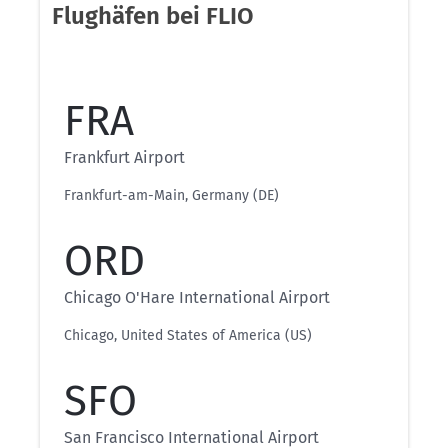
Flughäfen bei FLIO
FRA
Frankfurt Airport
Frankfurt-am-Main, Germany (DE)
ORD
Chicago O'Hare International Airport
Chicago, United States of America (US)
SFO
San Francisco International Airport