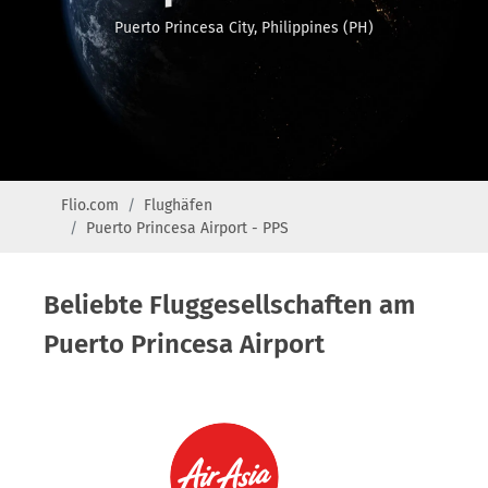
Puerto Princesa City, Philippines (PH)
Flio.com
Flughäfen
Puerto Princesa Airport - PPS
Beliebte Fluggesellschaften am
Puerto Princesa Airport