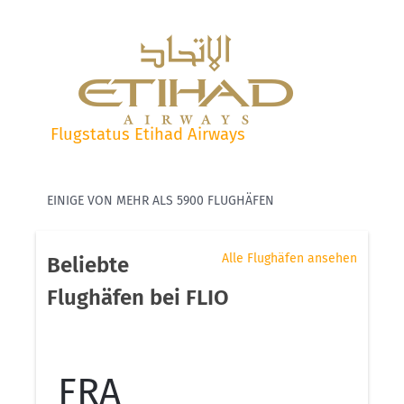
Flugstatus Etihad Airways
EINIGE VON MEHR ALS 5900 FLUGHÄFEN
Alle Flughäfen ansehen
Beliebte
Flughäfen bei FLIO
FRA