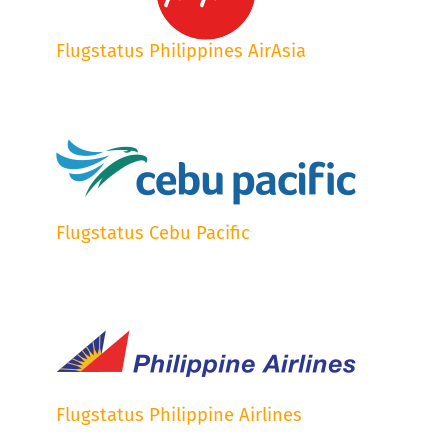
Flugstatus Philippines AirAsia
Flugstatus Cebu Pacific
Flugstatus Philippine Airlines