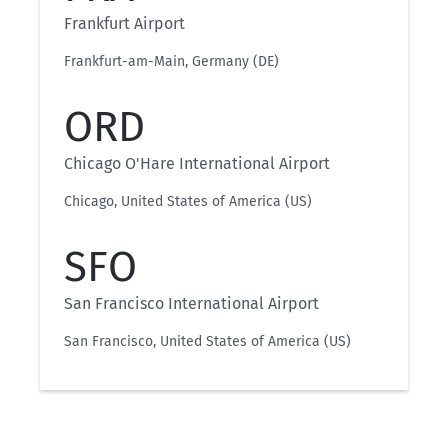
Frankfurt Airport
Frankfurt-am-Main, Germany (DE)
ORD
Chicago O'Hare International Airport
Chicago, United States of America (US)
SFO
San Francisco International Airport
San Francisco, United States of America (US)