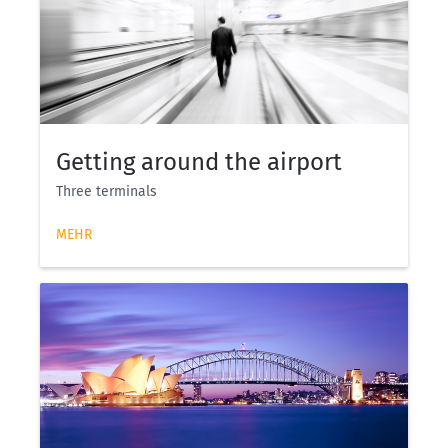
Getting around the airport
Three terminals
MEHR