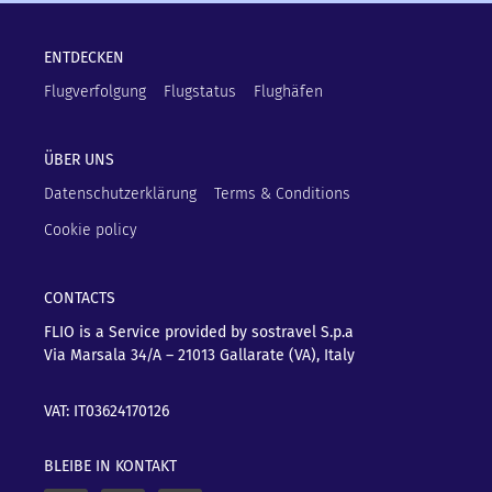
ENTDECKEN
Flugverfolgung
Flugstatus
Flughäfen
ÜBER UNS
Datenschutzerklärung
Terms & Conditions
Cookie policy
CONTACTS
FLIO is a Service provided by sostravel S.p.a
Via Marsala 34/A – 21013
Gallarate (VA), Italy
VAT: IT03624170126
BLEIBE IN KONTAKT