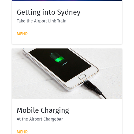
Getting into Sydney
Take the Airport Link Train
MEHR
Mobile Charging
At the Airport Chargebar
MEHR