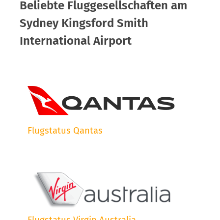
Beliebte Fluggesellschaften am
Sydney Kingsford Smith
International Airport
Flugstatus Qantas