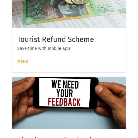
Tourist Refund Scheme
Save time with mobile app
MEHR