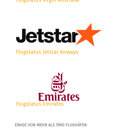
Flugstatus Virgin Australia
Flugstatus Jetstar Airways
Flugstatus Emirates
EINIGE VON MEHR ALS 5900 FLUGHÄFEN