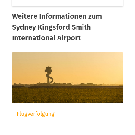
Weitere Informationen zum
Sydney Kingsford Smith
International Airport
Flugverfolgung