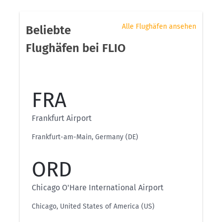
Alle Flughäfen ansehen
Beliebte
Flughäfen bei FLIO
FRA
Frankfurt Airport
Frankfurt-am-Main, Germany (DE)
ORD
Chicago O'Hare International Airport
Chicago, United States of America (US)