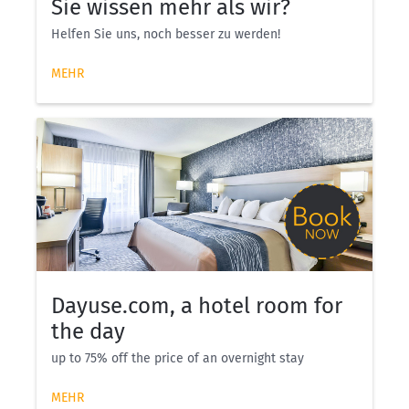
Sie wissen mehr als wir?
Helfen Sie uns, noch besser zu werden!
MEHR
Dayuse.com, a hotel room for
the day
up to 75% off the price of an overnight stay
MEHR