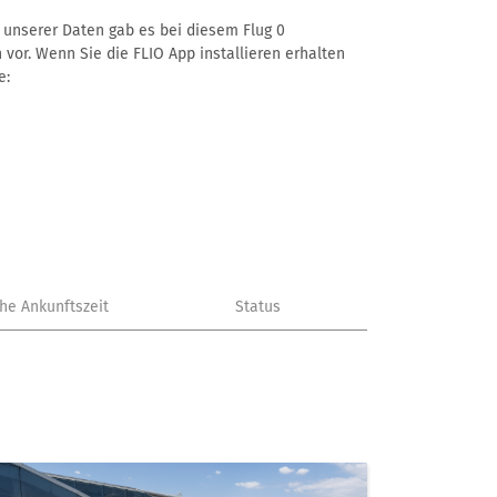
ß unserer Daten gab es bei diesem Flug 0
 vor. Wenn Sie die FLIO App installieren erhalten
e:
che Ankunftszeit
Status