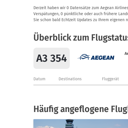
Derzeit haben wir 0 Datensätze zum Aegean Airlines 
Verspätungen, 0 pünktliche oder auch frühere Landun
Sie schon bald Echtzeit Updates zu Ihrem eigenen näc
Überblick zum Flugstatu
A
A3 354
Datum
Destinations
Fluggerät
Häufig angeflogene Flug