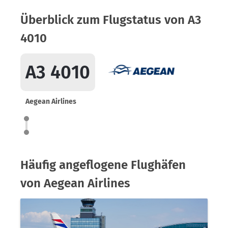
Überblick zum Flugstatus von A3
4010
A3 4010
Aegean Airlines
Häufig angeflogene Flughäfen
von Aegean Airlines