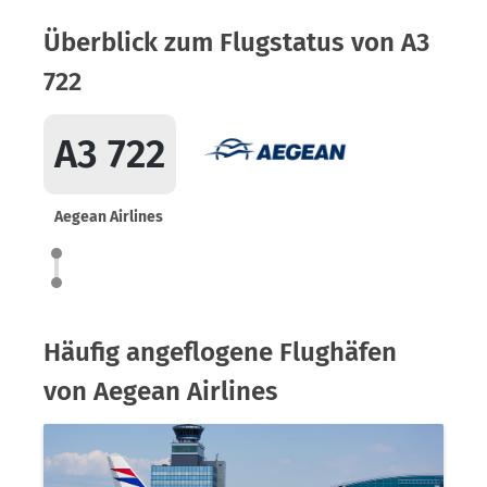
Überblick zum Flugstatus von A3
722
A3 722
Aegean Airlines
Häufig angeflogene Flughäfen
von Aegean Airlines