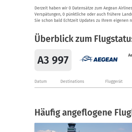
Derzeit haben wir 0 Datensätze zum Aegean Airlines 
Verspätungen, 0 pünktliche oder auch frühere Landun
Sie schon bald Echtzeit Updates zu Ihrem eigenen näc
Überblick zum Flugstatu
A
A3 997
Datum
Destinations
Fluggerät
Häufig angeflogene Flug