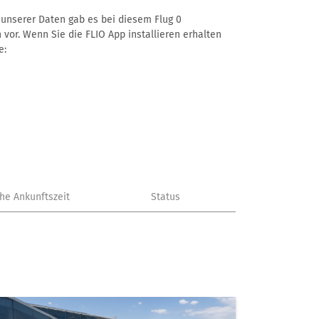
ß unserer Daten gab es bei diesem Flug 0
 vor. Wenn Sie die FLIO App installieren erhalten
e:
che Ankunftszeit
Status