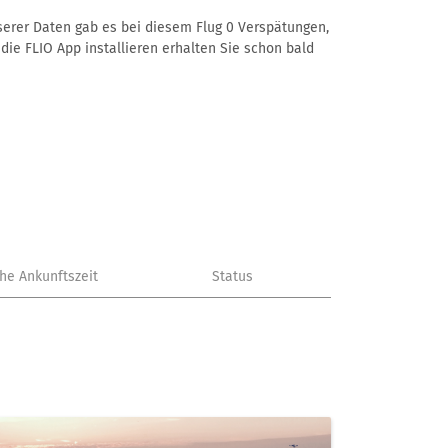
nserer Daten gab es bei diesem Flug 0 Verspätungen,
die FLIO App installieren erhalten Sie schon bald
che Ankunftszeit
Status