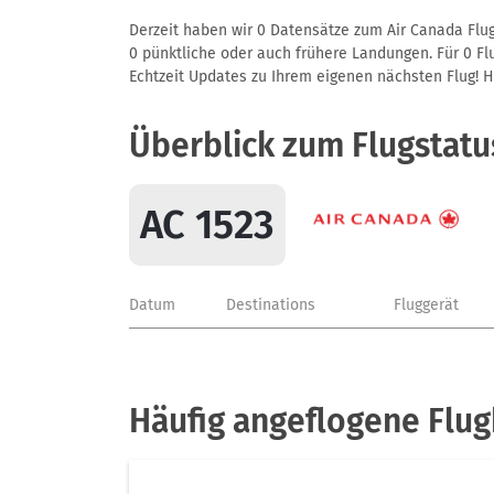
Derzeit haben wir 0 Datensätze zum Air Canada Flug
0 pünktliche oder auch frühere Landungen. Für 0 Flu
Echtzeit Updates zu Ihrem eigenen nächsten Flug! Hie
Überblick zum Flugstatu
AC 1523
Datum
Destinations
Fluggerät
Häufig angeflogene Flug