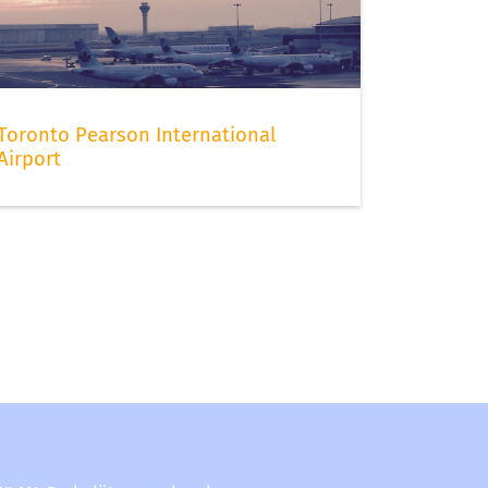
Toronto Pearson International
Airport