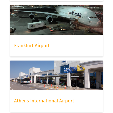
Frankfurt Airport
Athens International Airport