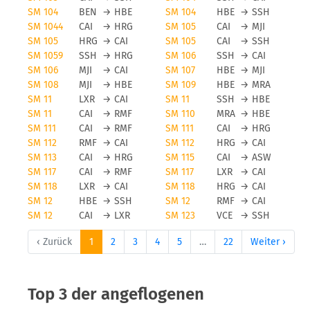
SM 104
BEN
→
HBE
SM 104
HBE
→
SSH
SM 1044
CAI
→
HRG
SM 105
CAI
→
MJI
SM 105
HRG
→
CAI
SM 105
CAI
→
SSH
SM 1059
SSH
→
HRG
SM 106
SSH
→
CAI
SM 106
MJI
→
CAI
SM 107
HBE
→
MJI
SM 108
MJI
→
HBE
SM 109
HBE
→
MRA
SM 11
LXR
→
CAI
SM 11
SSH
→
HBE
SM 11
CAI
→
RMF
SM 110
MRA
→
HBE
SM 111
CAI
→
RMF
SM 111
CAI
→
HRG
SM 112
RMF
→
CAI
SM 112
HRG
→
CAI
SM 113
CAI
→
HRG
SM 115
CAI
→
ASW
SM 117
CAI
→
RMF
SM 117
LXR
→
CAI
SM 118
LXR
→
CAI
SM 118
HRG
→
CAI
SM 12
HBE
→
SSH
SM 12
RMF
→
CAI
SM 12
CAI
→
LXR
SM 123
VCE
→
SSH
‹ Zurück
1
2
3
4
5
…
22
Weiter ›
Top 3 der angeflogenen