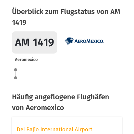
Überblick zum Flugstatus von AM
1419
AM 1419
Aeromexico
Häufig angeflogene Flughäfen
von Aeromexico
Del Bajío International Airport