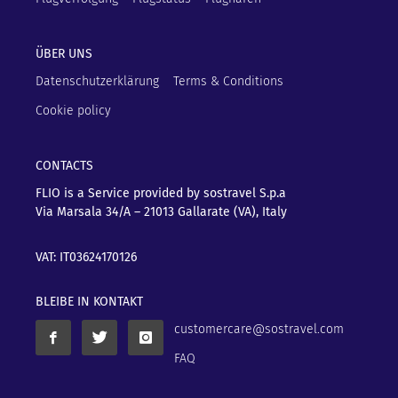
ÜBER UNS
Datenschutzerklärung
Terms & Conditions
Cookie policy
CONTACTS
FLIO is a Service provided by sostravel S.p.a
Via Marsala 34/A – 21013
Gallarate (VA), Italy
VAT: IT03624170126
BLEIBE IN KONTAKT
customercare@sostravel.com
FAQ