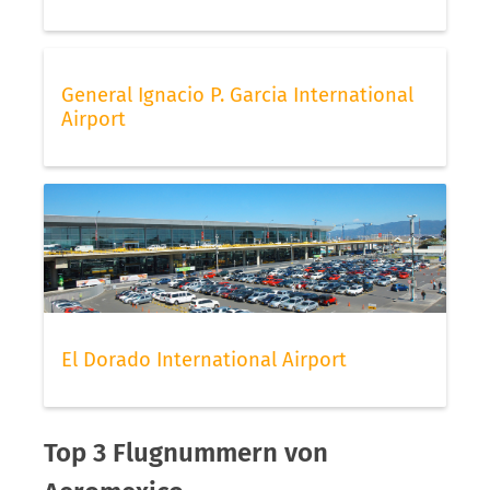
General Ignacio P. Garcia International
Airport
El Dorado International Airport
Top 3 Flugnummern von