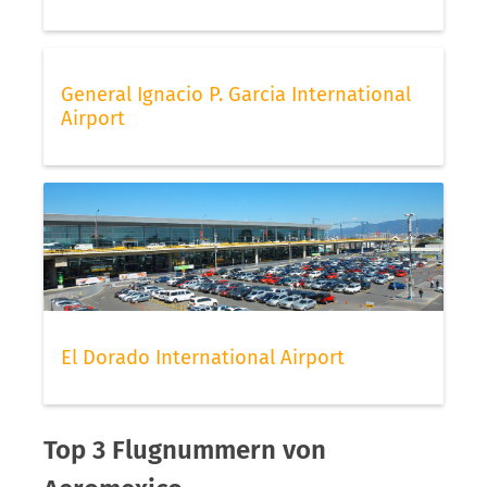
General Ignacio P. Garcia International
Airport
El Dorado International Airport
Top 3 Flugnummern von