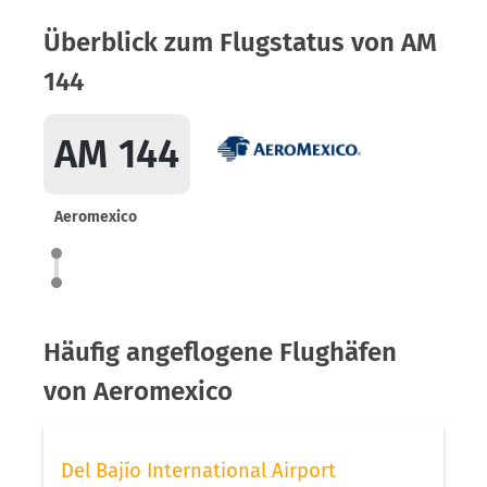
Überblick zum Flugstatus von AM
144
AM 144
Aeromexico
Häufig angeflogene Flughäfen
von Aeromexico
Del Bajío International Airport