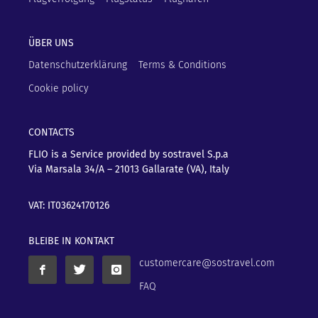
ÜBER UNS
Datenschutzerklärung
Terms & Conditions
Cookie policy
CONTACTS
FLIO is a Service provided by sostravel S.p.a
Via Marsala 34/A – 21013
Gallarate (VA), Italy
VAT: IT03624170126
BLEIBE IN KONTAKT
customercare@sostravel.com
FAQ