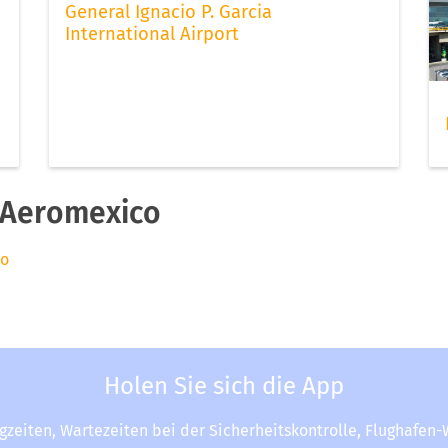
General Ignacio P. Garcia
International Airport
 Aeromexico
co
Holen Sie sich die App
ugzeiten, Wartezeiten bei der Sicherheitskontrolle, Flughafen