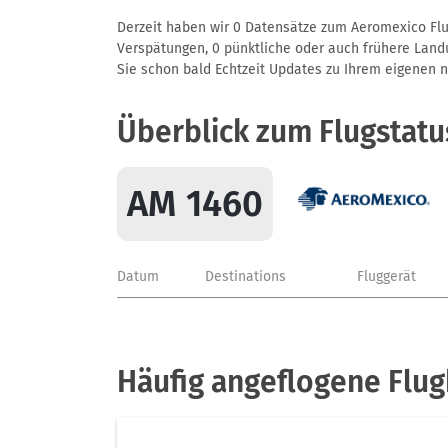
Derzeit haben wir 0 Datensätze zum Aeromexico Flug
Verspätungen, 0 pünktliche oder auch frühere Landun
Sie schon bald Echtzeit Updates zu Ihrem eigenen näc
Überblick zum Flugstat
AM 1460
Datum
Destinations
Fluggerät
Häufig angeflogene Flu